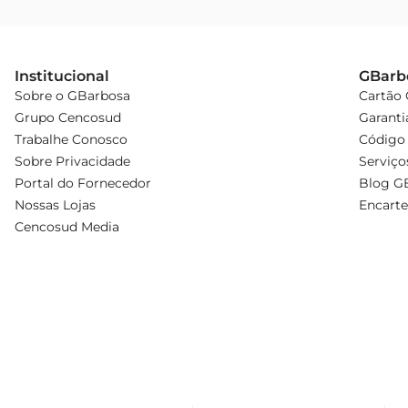
Institucional
GBarb
Sobre o GBarbosa
Cartão
Grupo Cencosud
Garanti
Trabalhe Conosco
Código 
Sobre Privacidade
Serviço
Portal do Fornecedor
Blog G
Nossas Lojas
Encarte
Cencosud Media