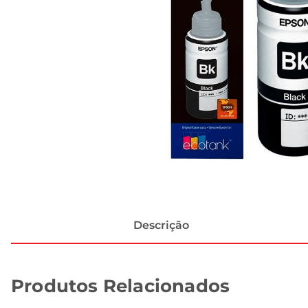
Descrição
Produtos Relacionados