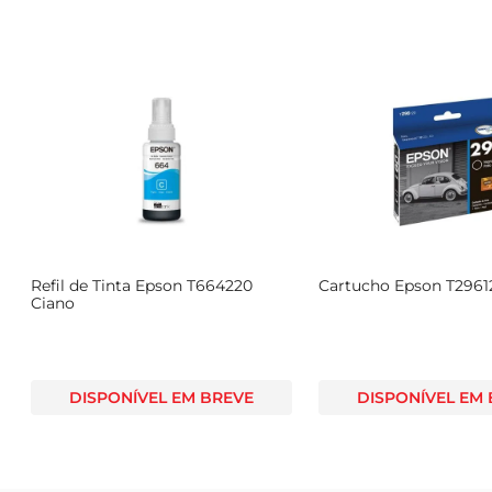
Refil de Tinta Epson T664220
Cartucho Epson T2961
Ciano
DISPONÍVEL EM BREVE
DISPONÍVEL EM