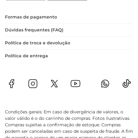
Formas de pagamento
Dúvidas frequentes (FAQ)
Política de troca e devolução
Política de entrega
Condições gerais: Em caso de divergência de valores, o
valor válido é o do carrinho de compras. Fotos ilustrativas.
Compras sujeitas a confirmação de estoque. Compras
podem ser canceladas em caso de suspeita de fraude. A fim
de garantir o acesso de um maior número de clientes as