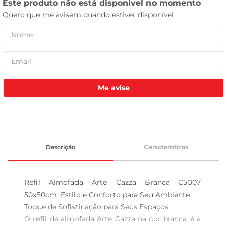
tv
Me avise
Descrição
Características
Refil Almofada Arte Cazza Branca C5007 
50x50cm  Estilo e Conforto para Seu Ambiente

Toque de Sofisticação para Seus Espaços  

O refil de almofada Arte Cazza na cor branca é a 