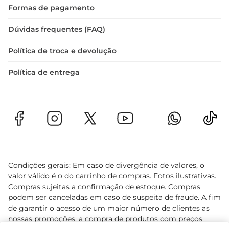
Formas de pagamento
Dúvidas frequentes (FAQ)
Política de troca e devolução
Política de entrega
Condições gerais: Em caso de divergência de valores, o
valor válido é o do carrinho de compras. Fotos ilustrativas.
Compras sujeitas a confirmação de estoque. Compras
podem ser canceladas em caso de suspeita de fraude. A fim
de garantir o acesso de um maior número de clientes as
nossas promoções, a compra de produtos com preços