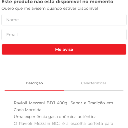
leite pó
Me avise
Descrição
Características
Ravioli Mezzani BDJ 400g  Sabor e Tradição em 
Cada Mordida

Uma experiência gastronômica autêntica  

O Ravioli Mezzani BDJ é a escolha perfeita para 