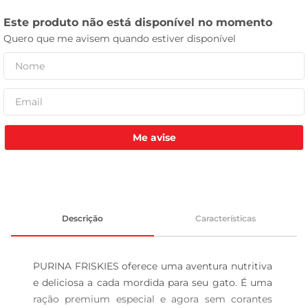
tv
Me avise
Descrição
Características
PURINA FRISKIES oferece uma aventura nutritiva 
e deliciosa a cada mordida para seu gato. É uma 
ração premium especial e agora sem corantes 