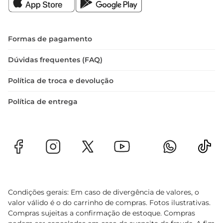
Formas de pagamento
Dúvidas frequentes (FAQ)
Política de troca e devolução
Política de entrega
Condições gerais: Em caso de divergência de valores, o
valor válido é o do carrinho de compras. Fotos ilustrativas.
Compras sujeitas a confirmação de estoque. Compras