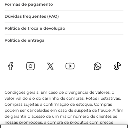
Formas de pagamento
Dúvidas frequentes (FAQ)
Política de troca e devolução
Política de entrega
Condições gerais: Em caso de divergência de valores, o
valor válido é o do carrinho de compras. Fotos ilustrativas.
Compras sujeitas a confirmação de estoque. Compras
podem ser canceladas em caso de suspeita de fraude. A fim
de garantir o acesso de um maior número de clientes as
nossas promoções, a compra de produtos com preços