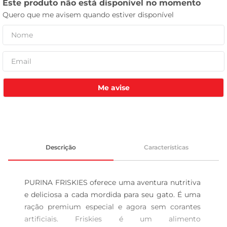
celular
Me avise
Descrição
Características
PURINA FRISKIES oferece uma aventura nutritiva 
e deliciosa a cada mordida para seu gato. É uma 
ração premium especial e agora sem corantes 
artificiais. Friskies é um alimento 