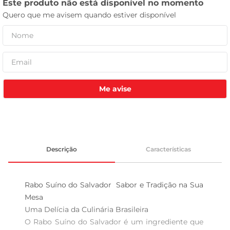
celular
Me avise
Descrição
Características
Rabo Suíno do Salvador  Sabor e Tradição na Sua 
Mesa

Uma Delícia da Culinária Brasileira  

O Rabo Suíno do Salvador é um ingrediente que 