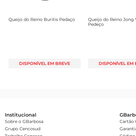
Queijo do Reino Buritis Pedaço
Queijo do Reino Jong
Pedeço
DISPONÍVEL EM BREVE
DISPONÍVEL EM
Institucional
GBarb
Sobre o GBarbosa
Cartão
Grupo Cencosud
Garanti