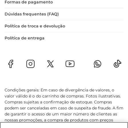
Formas de pagamento
Dúvidas frequentes (FAQ)
Política de troca e devolução
Política de entrega
Condições gerais: Em caso de divergência de valores, o
valor válido é o do carrinho de compras. Fotos ilustrativas.
Compras sujeitas a confirmação de estoque. Compras
podem ser canceladas em caso de suspeita de fraude. A fim
de garantir o acesso de um maior número de clientes as
nossas promoções, a compra de produtos com preços
promocionais poderá ter sua quantidade limitada por