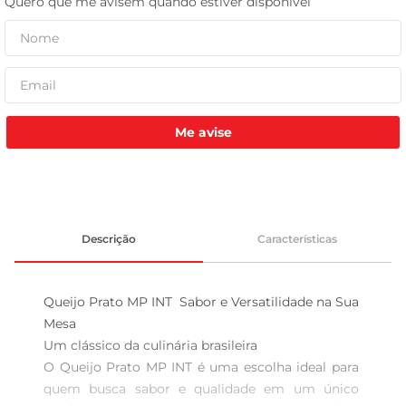
celular
Me avise
Descrição
Características
Queijo Prato MP INT  Sabor e Versatilidade na Sua 
Mesa

Um clássico da culinária brasileira  

O Queijo Prato MP INT é uma escolha ideal para 
quem busca sabor e qualidade em um único 