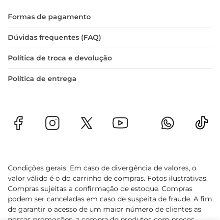
Formas de pagamento
Dúvidas frequentes (FAQ)
Política de troca e devolução
Política de entrega
Condições gerais: Em caso de divergência de valores, o
valor válido é o do carrinho de compras. Fotos ilustrativas.
Compras sujeitas a confirmação de estoque. Compras
podem ser canceladas em caso de suspeita de fraude. A fim
de garantir o acesso de um maior número de clientes as
nossas promoções, a compra de produtos com preços