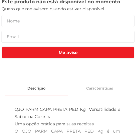
tv
Me avise
Descrição
Características
QJO PARM CAPA PRETA PED Kg  Versatilidade e 
Sabor na Cozinha

Uma opção prática para suas receitas  

O QJO PARM CAPA PRETA PED Kg é um 