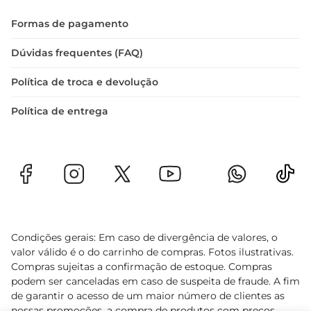
Formas de pagamento
Dúvidas frequentes (FAQ)
Política de troca e devolução
Política de entrega
Condições gerais: Em caso de divergência de valores, o
valor válido é o do carrinho de compras. Fotos ilustrativas.
Compras sujeitas a confirmação de estoque. Compras
podem ser canceladas em caso de suspeita de fraude. A fim
de garantir o acesso de um maior número de clientes as
nossas promoções, a compra de produtos com preços