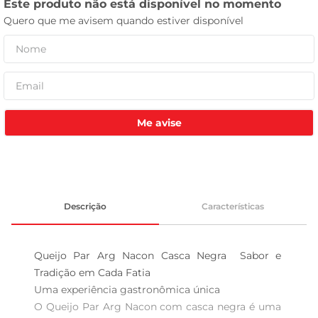
celular
Me avise
Descrição
Características
Queijo Par Arg Nacon Casca Negra  Sabor e 
Tradição em Cada Fatia

Uma experiência gastronômica única  

O Queijo Par Arg Nacon com casca negra é uma 