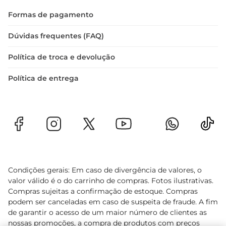
Formas de pagamento
Dúvidas frequentes (FAQ)
Política de troca e devolução
Política de entrega
Condições gerais: Em caso de divergência de valores, o
valor válido é o do carrinho de compras. Fotos ilustrativas.
Compras sujeitas a confirmação de estoque. Compras
podem ser canceladas em caso de suspeita de fraude. A fim
de garantir o acesso de um maior número de clientes as
nossas promoções, a compra de produtos com preços