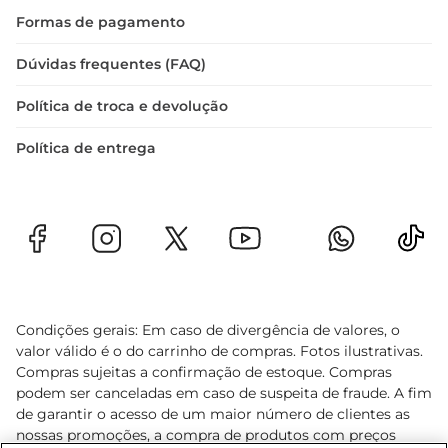
Formas de pagamento
Dúvidas frequentes (FAQ)
Política de troca e devolução
Política de entrega
Condições gerais: Em caso de divergência de valores, o
valor válido é o do carrinho de compras. Fotos ilustrativas.
Compras sujeitas a confirmação de estoque. Compras
podem ser canceladas em caso de suspeita de fraude. A fim
de garantir o acesso de um maior número de clientes as
nossas promoções, a compra de produtos com preços