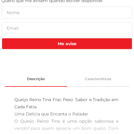
tv
Me avise
Descrição
Características
Queijo Reino Tina Frac Peso  Sabor e Tradição em 
Cada Fatia

Uma Delícia que Encanta o Paladar  

O Queijo Reino Tina é uma opção saborosa e 
versátil para quem aprecia um bom queijo. Com 