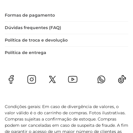
Formas de pagamento
Dúvidas frequentes (FAQ)
Política de troca e devolução
Política de entrega
Condições gerais: Em caso de divergência de valores, o
valor válido é o do carrinho de compras. Fotos ilustrativas.
Compras sujeitas a confirmação de estoque. Compras
podem ser canceladas em caso de suspeita de fraude. A fim
de garantir o acesso de um maior número de clientes as