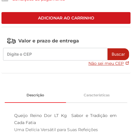
tv
ADICIONAR AO CARRINHO
Valor e prazo de entrega
Buscar
Não sei meu CEP
Descrição
Características
Queijo Reino Dor LT Kg  Sabor e Tradição em 
Cada Fatia

Uma Delícia Versátil para Suas Refeições  
