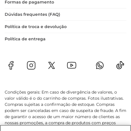
Formas de pagamento
Dúvidas frequentes (FAQ)
Política de troca e devolução
Política de entrega
Condições gerais: Em caso de divergência de valores, o
valor válido é o do carrinho de compras. Fotos ilustrativas.
Compras sujeitas a confirmação de estoque. Compras
podem ser canceladas em caso de suspeita de fraude. A fim
de garantir o acesso de um maior número de clientes as
nossas promoções, a compra de produtos com preços
promocionais poderá ter sua quantidade limitada por