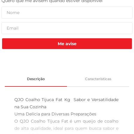
celular
Me avise
Descrição
Características
QJO Coalho Tijuca Fat Kg  Sabor e Versatilidade 
na Sua Cozinha

Uma Delícia para Diversas Preparações  

O QJO Coalho Tijuca Fat é um queijo de coalho 
de alta qualidade, ideal para quem busca sabor e 