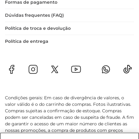
Formas de pagamento
Dúvidas frequentes (FAQ)
Política de troca e devolução
Política de entrega
Condições gerais: Em caso de divergência de valores, o
valor válido é o do carrinho de compras. Fotos ilustrativas.
Compras sujeitas a confirmação de estoque. Compras
podem ser canceladas em caso de suspeita de fraude. A fim
de garantir o acesso de um maior número de clientes as
nossas promoções, a compra de produtos com preços
promocionais poderá ter sua quantidade limitada por