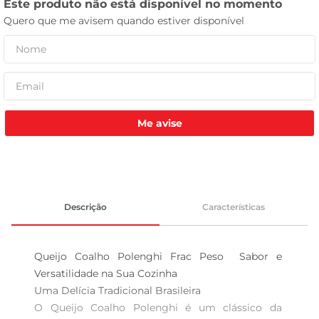
leite pó
Me avise
Descrição
Características
Queijo Coalho Polenghi Frac Peso  Sabor e 
Versatilidade na Sua Cozinha

Uma Delícia Tradicional Brasileira  

O Queijo Coalho Polenghi é um clássico da 