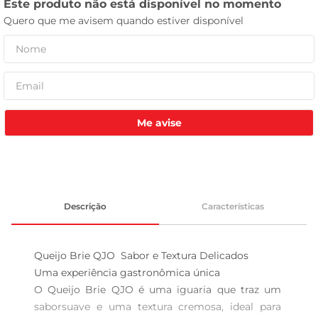
leite pó
Me avise
Descrição
Características
Queijo Brie QJO  Sabor e Textura Delicados

Uma experiência gastronômica única  

O Queijo Brie QJO é uma iguaria que traz um 
saborsuave e uma textura cremosa, ideal para 