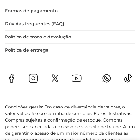
Formas de pagamento
Dúvidas frequentes (FAQ)
Política de troca e devolução
Política de entrega
Condições gerais: Em caso de divergência de valores, o
valor válido é o do carrinho de compras. Fotos ilustrativas.
Compras sujeitas a confirmação de estoque. Compras
podem ser canceladas em caso de suspeita de fraude. A fim
de garantir o acesso de um maior número de clientes as
nossas promoções, a compra de produtos com preços