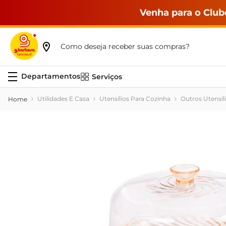
Venha para o Club
Como deseja receber suas compras?
Serviços
Utilidades E Casa
Utensílios Para Cozinha
Outros Utensíl