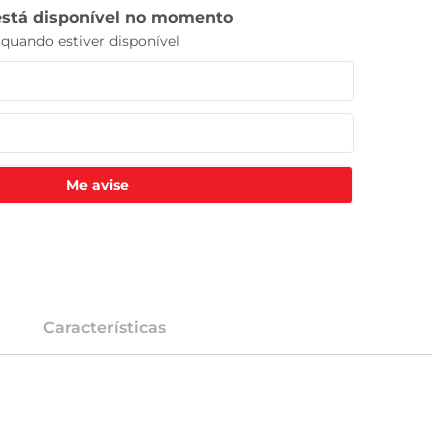
Me avise
Características