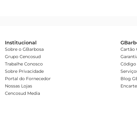
Institucional
GBarb
Sobre o GBarbosa
Cartão
Grupo Cencosud
Garanti
Trabalhe Conosco
Código 
Sobre Privacidade
Serviço
Portal do Fornecedor
Blog G
Nossas Lojas
Encarte
Cencosud Media