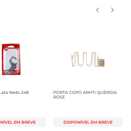
 Lata Nedo 248
PORTA COPO ARHTI QUERIDA
ROSE
NÍVEL EM BREVE
DISPONÍVEL EM BREVE