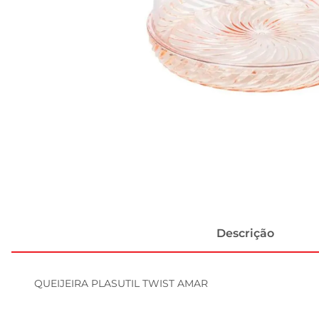
Descrição
QUEIJEIRA PLASUTIL TWIST AMAR