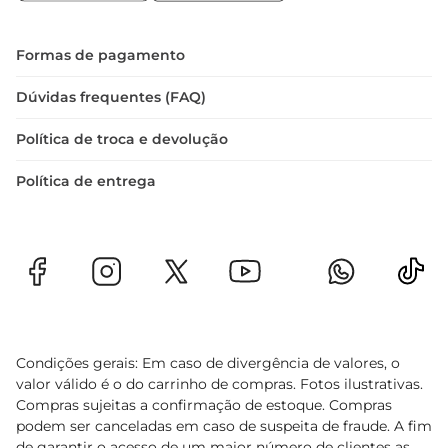
Formas de pagamento
Dúvidas frequentes (FAQ)
Política de troca e devolução
Política de entrega
Condições gerais: Em caso de divergência de valores, o
valor válido é o do carrinho de compras. Fotos ilustrativas.
Compras sujeitas a confirmação de estoque. Compras
podem ser canceladas em caso de suspeita de fraude. A fim
de garantir o acesso de um maior número de clientes as