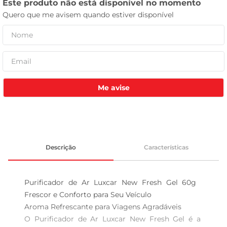
celular
Me avise
Descrição
Características
Purificador de Ar Luxcar New Fresh Gel 60g  
Frescor e Conforto para Seu Veículo

Aroma Refrescante para Viagens Agradáveis  

O Purificador de Ar Luxcar New Fresh Gel é a 