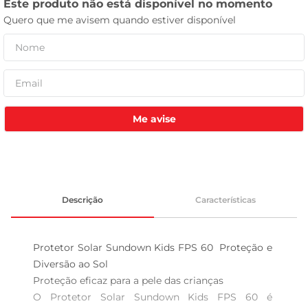
leite pó
Me avise
Descrição
Características
Protetor Solar Sundown Kids FPS 60  Proteção e 
Diversão ao Sol

Proteção eficaz para a pele das crianças  

O Protetor Solar Sundown Kids FPS 60 é 