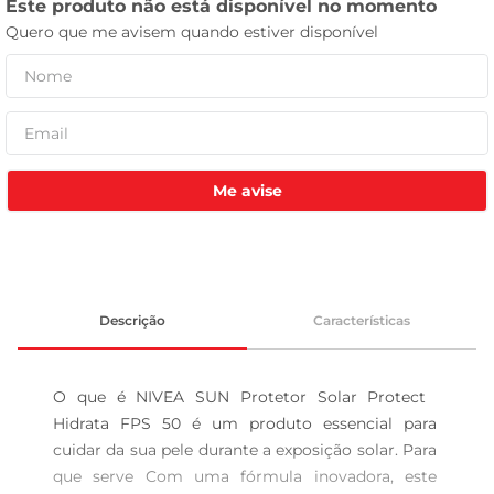
tv
Me avise
Descrição
Características
O que é NIVEA SUN Protetor Solar Protect  
Hidrata FPS 50 é um produto essencial para 
cuidar da sua pele durante a exposição solar. Para 
que serve Com uma fórmula inovadora, este 