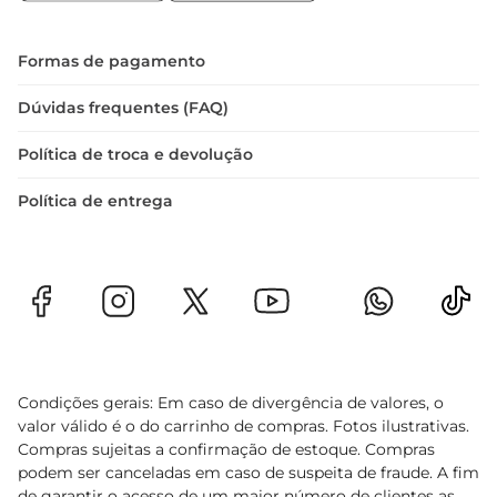
Formas de pagamento
Dúvidas frequentes (FAQ)
Política de troca e devolução
Política de entrega
Condições gerais: Em caso de divergência de valores, o
valor válido é o do carrinho de compras. Fotos ilustrativas.
Compras sujeitas a confirmação de estoque. Compras
podem ser canceladas em caso de suspeita de fraude. A fim
de garantir o acesso de um maior número de clientes as