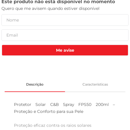
celular
Me avise
Descrição
Características
Protetor Solar C&B Spray FPS50 200ml – 
Proteção e Conforto para sua Pele

Proteção eficaz contra os raios solares  
