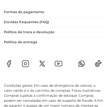
Formas de pagamento
Dúvidas frequentes (FAQ)
Política de troca e devolução
Política de entrega
Condições gerais: Em caso de divergência de valores, o
valor válido é o do carrinho de compras. Fotos ilustrativas.
Compras sujeitas a confirmação de estoque. Compras
podem ser canceladas em caso de suspeita de fraude. A fim
de garantir o acesso de um maior número de clientes as