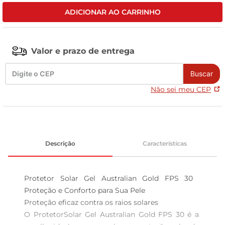
ADICIONAR AO CARRINHO
celular
Valor e prazo de entrega
Buscar
Não sei meu CEP
Descrição
Características
Protetor Solar Gel Australian Gold FPS 30  
Proteção e Conforto para Sua Pele

Proteção eficaz contra os raios solares  

O ProtetorSolar Gel Australian Gold FPS 30 é a 