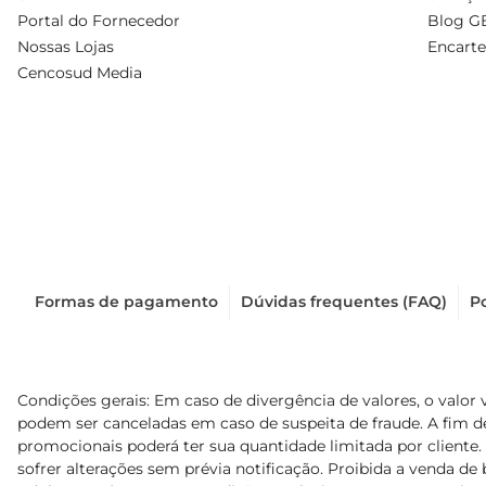
Portal do Fornecedor
Blog G
Nossas Lojas
Encarte
Cencosud Media
Formas de pagamento
Dúvidas frequentes (FAQ)
Po
Condições gerais: Em caso de divergência de valores, o valor 
podem ser canceladas em caso de suspeita de fraude. A fim 
promocionais poderá ter sua quantidade limitada por cliente.
sofrer alterações sem prévia notificação. Proibida a venda de b