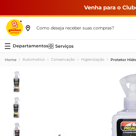
Venha para o Club
Como deseja receber suas compras?
Serviços
Automotivo
Conservação
Higienização
Protetor Hidr