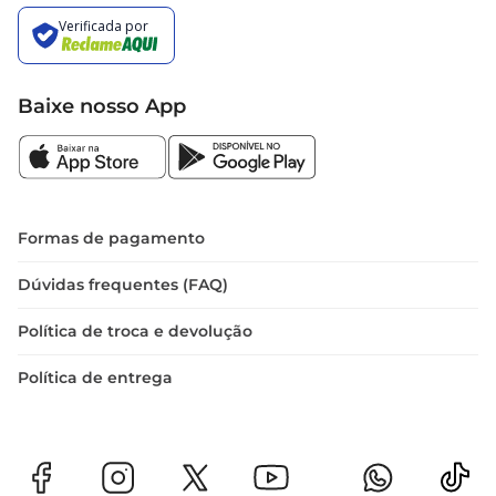
Baixe nosso App
Formas de pagamento
Dúvidas frequentes (FAQ)
Política de troca e devolução
Política de entrega