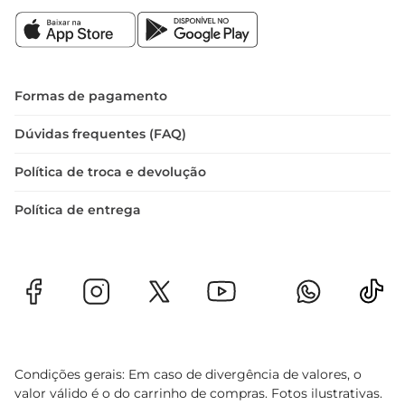
Formas de pagamento
Dúvidas frequentes (FAQ)
Política de troca e devolução
Política de entrega
Condições gerais: Em caso de divergência de valores, o
valor válido é o do carrinho de compras. Fotos ilustrativas.