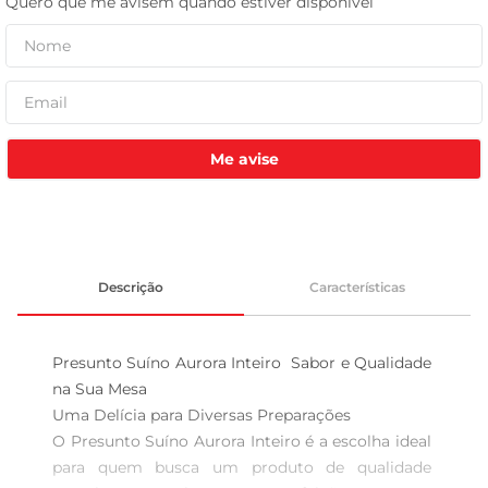
tv
Me avise
Descrição
Características
Presunto Suíno Aurora Inteiro  Sabor e Qualidade 
na Sua Mesa

Uma Delícia para Diversas Preparações  

O Presunto Suíno Aurora Inteiro é a escolha ideal 
para quem busca um produto de qualidade 