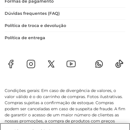
Formas de pagamento
Dúvidas frequentes (FAQ)
Política de troca e devolução
Política de entrega
Condições gerais: Em caso de divergência de valores, o
valor válido é o do carrinho de compras. Fotos ilustrativas.
Compras sujeitas a confirmação de estoque. Compras
podem ser canceladas em caso de suspeita de fraude. A fim
de garantir o acesso de um maior número de clientes as
nossas promoções, a compra de produtos com preços
promocionais poderá ter sua quantidade limitada por