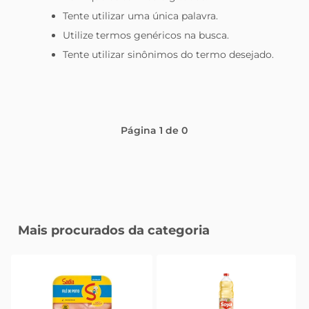
Tente utilizar uma única palavra.
celular
Utilize termos genéricos na busca.
Tente utilizar sinônimos do termo desejado.
Página
1
de
0
Mais procurados da categoria