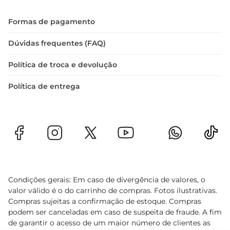
Formas de pagamento
Dúvidas frequentes (FAQ)
Política de troca e devolução
Política de entrega
Condições gerais: Em caso de divergência de valores, o
valor válido é o do carrinho de compras. Fotos ilustrativas.
Compras sujeitas a confirmação de estoque. Compras
podem ser canceladas em caso de suspeita de fraude. A fim
de garantir o acesso de um maior número de clientes as