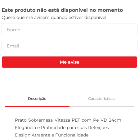
celular
Me avise
Descrição
Características
Prato Sobremesa Vitazza PET com Pe VD 24cm  
Elegância e Praticidade para suas Refeições

Design Atraente e Funcionalidade  
