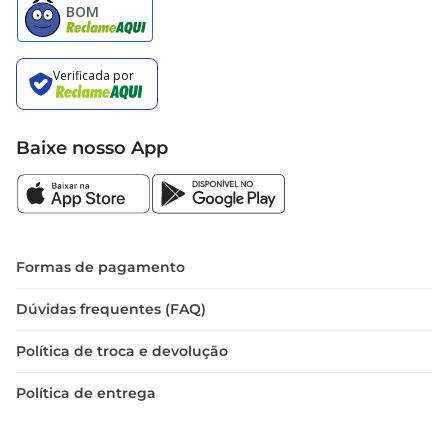
Baixe nosso App
Formas de pagamento
Dúvidas frequentes (FAQ)
Política de troca e devolução
Política de entrega