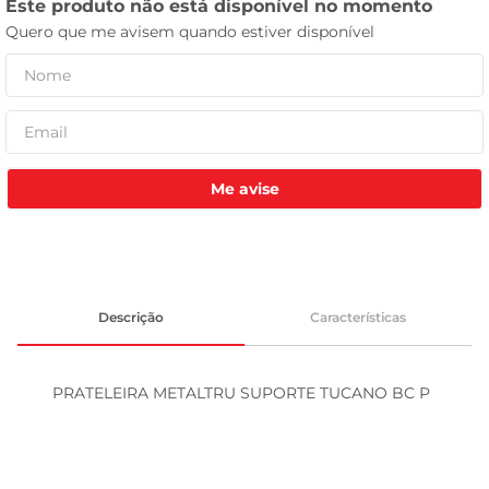
celular
Me avise
Descrição
Características
PRATELEIRA METALTRU SUPORTE TUCANO BC P