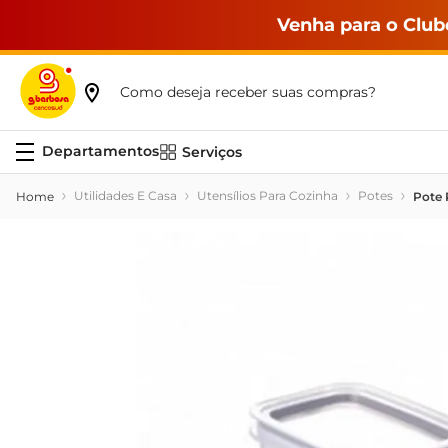
Venha para o Club
Como deseja receber suas compras?
Serviços
Utilidades E Casa
Utensílios Para Cozinha
Potes
Pote 