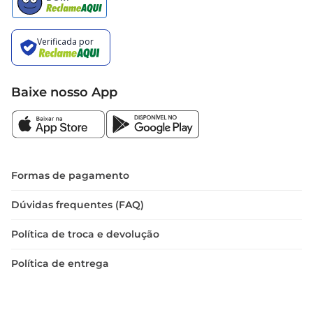
Baixe nosso App
Formas de pagamento
Dúvidas frequentes (FAQ)
Política de troca e devolução
Política de entrega