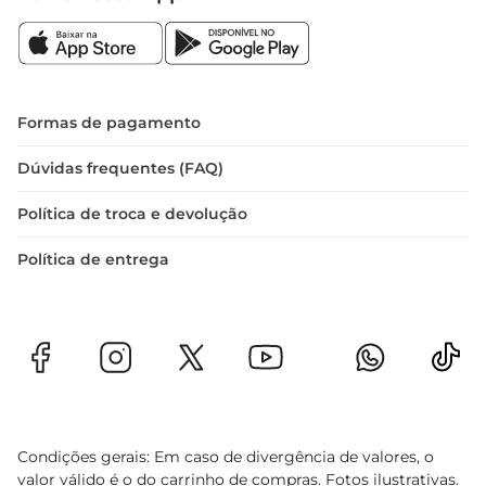
Formas de pagamento
Dúvidas frequentes (FAQ)
Política de troca e devolução
Política de entrega
Condições gerais: Em caso de divergência de valores, o
valor válido é o do carrinho de compras. Fotos ilustrativas.