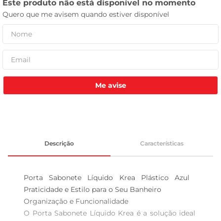
celular
Me avise
Descrição
Características
Porta Sabonete Líquido Krea Plástico Azul  
Praticidade e Estilo para o Seu Banheiro

Organização e Funcionalidade  

O Porta Sabonete Líquido Krea é a solução ideal 