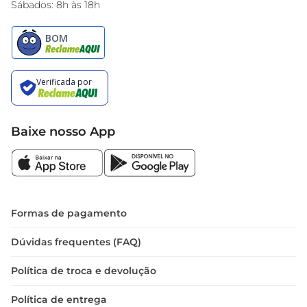
Sábados: 8h às 18h
Baixe nosso App
Formas de pagamento
Dúvidas frequentes (FAQ)
Política de troca e devolução
Política de entrega