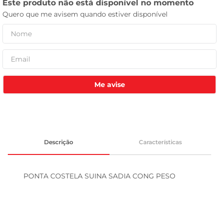
celular
Me avise
Descrição
Características
PONTA COSTELA SUINA SADIA CONG PESO