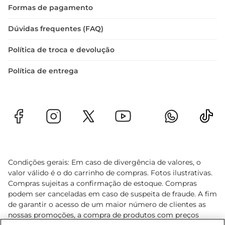
Formas de pagamento
Dúvidas frequentes (FAQ)
Política de troca e devolução
Política de entrega
Condições gerais: Em caso de divergência de valores, o
valor válido é o do carrinho de compras. Fotos ilustrativas.
Compras sujeitas a confirmação de estoque. Compras
podem ser canceladas em caso de suspeita de fraude. A fim
de garantir o acesso de um maior número de clientes as
nossas promoções, a compra de produtos com preços