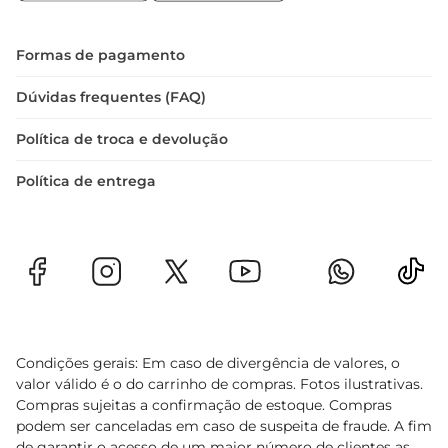
Formas de pagamento
Dúvidas frequentes (FAQ)
Política de troca e devolução
Política de entrega
Condições gerais: Em caso de divergência de valores, o
valor válido é o do carrinho de compras. Fotos ilustrativas.
Compras sujeitas a confirmação de estoque. Compras
podem ser canceladas em caso de suspeita de fraude. A fim
de garantir o acesso de um maior número de clientes as