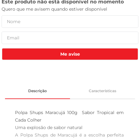
celular
Me avise
Descrição
Características
Polpa Shups Maracujá 100g  Sabor Tropical em 
Cada Colher

Uma explosão de sabor natural  

A Polpa Shups de Maracujá é a escolha perfeita 