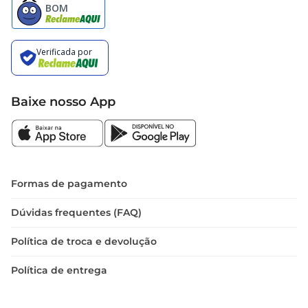
Baixe nosso App
Formas de pagamento
Dúvidas frequentes (FAQ)
Política de troca e devolução
Política de entrega