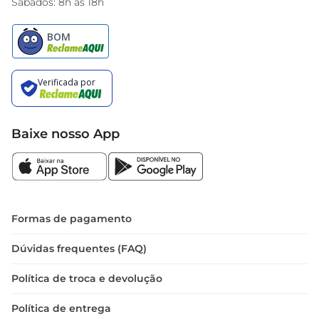
Sábados: 8h às 18h
Baixe nosso App
Formas de pagamento
Dúvidas frequentes (FAQ)
Política de troca e devolução
Política de entrega