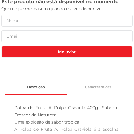
tv
Me avise
Descrição
Características
Polpa de Fruta A. Polpa Graviola 400g  Sabor e 
Frescor da Natureza

Uma explosão de sabor tropical  

A Polpa de Fruta A. Polpa Graviola é a escolha 