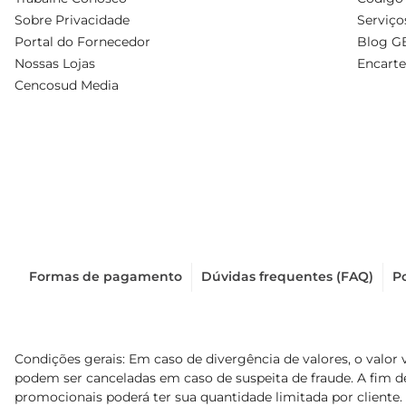
Sobre Privacidade
Serviço
Portal do Fornecedor
Blog G
Nossas Lojas
Encarte
Cencosud Media
Formas de pagamento
Dúvidas frequentes (FAQ)
Po
Condições gerais: Em caso de divergência de valores, o valor 
podem ser canceladas em caso de suspeita de fraude. A fim 
promocionais poderá ter sua quantidade limitada por cliente.