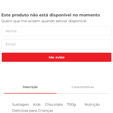
leite pó
Me avise
Descrição
Características
Sustagen Kids Chocolate 700g  Nutrição 
Deliciosa para Crianças
