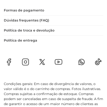
Formas de pagamento
Dúvidas frequentes (FAQ)
Política de troca e devolução
Política de entrega
Condições gerais: Em caso de divergência de valores, o
valor válido é o do carrinho de compras. Fotos ilustrativas.
Compras sujeitas a confirmação de estoque. Compras
podem ser canceladas em caso de suspeita de fraude. A fim
de garantir o acesso de um maior número de clientes as