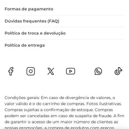
Formas de pagamento
Dúvidas frequentes (FAQ)
Política de troca e devolução
Política de entrega
Condições gerais: Em caso de divergência de valores, o
valor válido é o do carrinho de compras. Fotos ilustrativas.
Compras sujeitas a confirmação de estoque. Compras
podem ser canceladas em caso de suspeita de fraude. A fim
de garantir o acesso de um maior número de clientes as
nossas promoções, a compra de produtos com preços