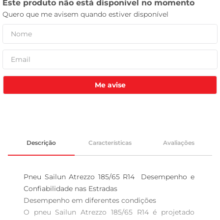
celular
Me avise
Descrição
Características
Avaliações
Pneu Sailun Atrezzo 185/65 R14  Desempenho e 
Confiabilidade nas Estradas

Desempenho em diferentes condições  

O pneu Sailun Atrezzo 185/65 R14 é projetado 