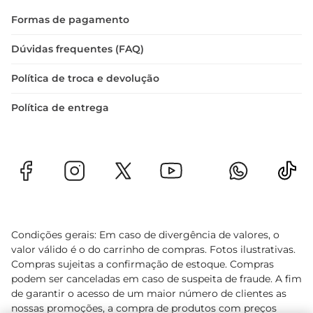
busca um pneu versátil.
Formas de pagamento
Dúvidas frequentes (FAQ)
Política de troca e devolução
Política de entrega
Condições gerais: Em caso de divergência de valores, o
valor válido é o do carrinho de compras. Fotos ilustrativas.
Compras sujeitas a confirmação de estoque. Compras
podem ser canceladas em caso de suspeita de fraude. A fim
de garantir o acesso de um maior número de clientes as
nossas promoções, a compra de produtos com preços