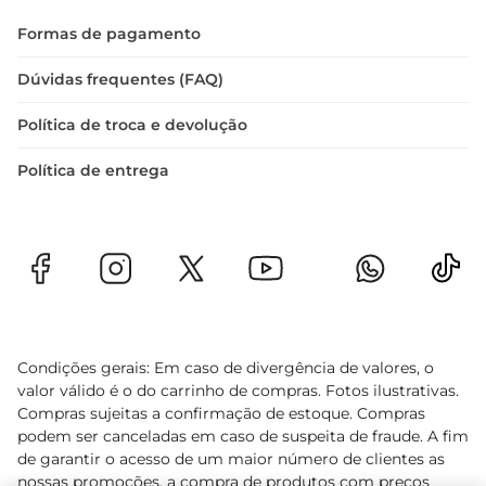
Formas de pagamento
Dúvidas frequentes (FAQ)
Política de troca e devolução
Política de entrega
Condições gerais: Em caso de divergência de valores, o
valor válido é o do carrinho de compras. Fotos ilustrativas.
Compras sujeitas a confirmação de estoque. Compras
podem ser canceladas em caso de suspeita de fraude. A fim
de garantir o acesso de um maior número de clientes as
nossas promoções, a compra de produtos com preços