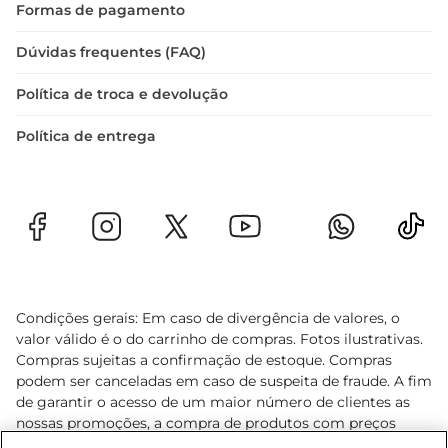
Formas de pagamento
Dúvidas frequentes (FAQ)
Política de troca e devolução
Política de entrega
Condições gerais: Em caso de divergência de valores, o
valor válido é o do carrinho de compras. Fotos ilustrativas.
Compras sujeitas a confirmação de estoque. Compras
podem ser canceladas em caso de suspeita de fraude. A fim
de garantir o acesso de um maior número de clientes as
nossas promoções, a compra de produtos com preços
promocionais poderá ter sua quantidade limitada por