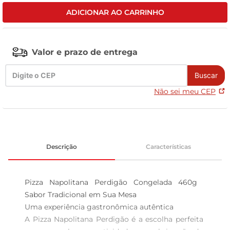
ADICIONAR AO CARRINHO
celular
Valor e prazo de entrega
Buscar
Não sei meu CEP
Descrição
Características
Pizza Napolitana Perdigão Congelada 460g  
Sabor Tradicional em Sua Mesa

Uma experiência gastronômica autêntica  

A Pizza Napolitana Perdigão é a escolha perfeita 