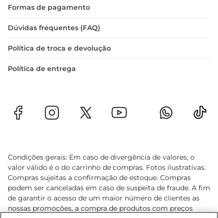
Formas de pagamento
Dúvidas frequentes (FAQ)
Política de troca e devolução
Política de entrega
Condições gerais: Em caso de divergência de valores, o
valor válido é o do carrinho de compras. Fotos ilustrativas.
Compras sujeitas a confirmação de estoque. Compras
podem ser canceladas em caso de suspeita de fraude. A fim
de garantir o acesso de um maior número de clientes as
nossas promoções, a compra de produtos com preços