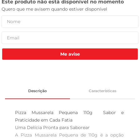
leite pó
Me avise
Descrição
Características
Pizza Mussarela Pequena 110g  Sabor e 
Praticidade em Cada Fatia

Uma Delícia Pronta para Saborear  

A Pizza Mussarela Pequena de 110g é a opção 