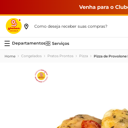
Venha para o Club
Como deseja receber suas compras?
Serviços
Congelados
Pratos Prontos
Pizza
Pizza de Provolone