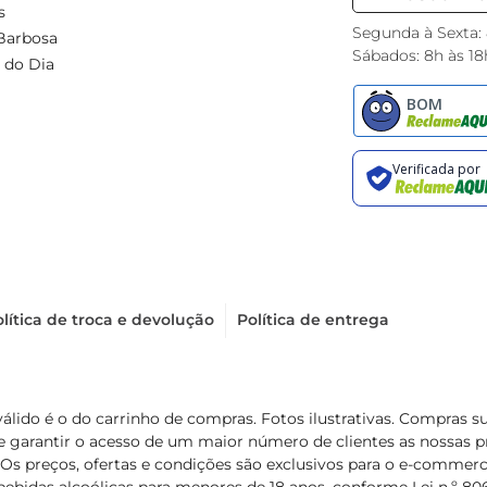
s
Segunda à Sexta:
Barbosa
Sábados: 8h às 18
 do Dia
lítica de troca e devolução
Política de entrega
válido é o do carrinho de compras. Fotos ilustrativas. Compras 
de garantir o acesso de um maior número de clientes as nossa
 Os preços, ofertas e condições são exclusivos para o e-commerc