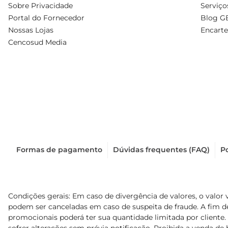
Sobre Privacidade
Serviço
Portal do Fornecedor
Blog G
Nossas Lojas
Encarte
Cencosud Media
Formas de pagamento
Dúvidas frequentes (FAQ)
Po
Condições gerais: Em caso de divergência de valores, o valor 
podem ser canceladas em caso de suspeita de fraude. A fim 
promocionais poderá ter sua quantidade limitada por cliente.